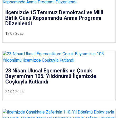
İlçemizde 15 Temmuz Demokrasi ve Milli
Birlik Günü Kapsamında Anma Programı
Düzenlendi
17.07.2025
23 Nisan Ulusal Egemenlik ve Çocuk
Bayramı'nın 105. Yıldönümü İlçemizde
Coşkuyla Kutlandı
24.04.2025