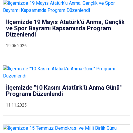
İlçemizde 19 Mayıs Atatürk'ü Anma, Gençlik
ve Spor Bayramı Kapsamında Program
Düzenlendi
19.05.2026
İlçemizde "10 Kasım Atatürk'ü Anma Günü"
Programı Düzenlendi
11.11.2025