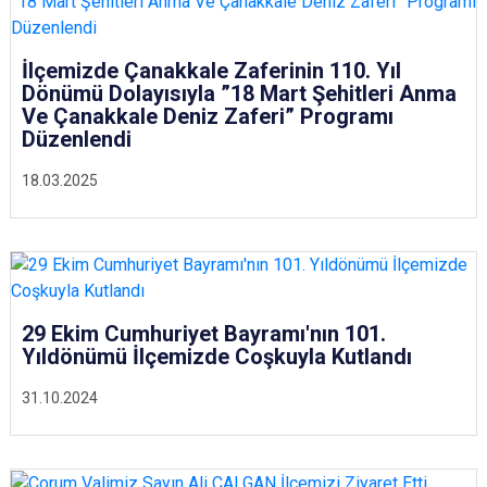
İlçemizde Çanakkale Zaferinin 110. Yıl
Dönümü Dolayısıyla ”18 Mart Şehitleri Anma
Ve Çanakkale Deniz Zaferi” Programı
Düzenlendi
18.03.2025
29 Ekim Cumhuriyet Bayramı'nın 101.
Yıldönümü İlçemizde Coşkuyla Kutlandı
31.10.2024