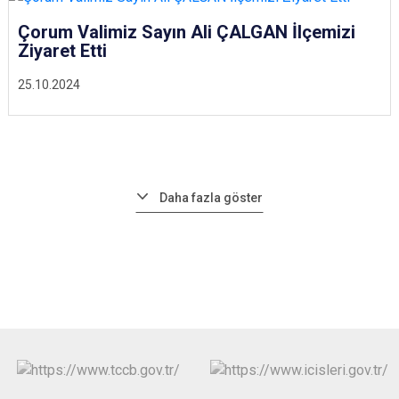
Çorum Valimiz Sayın Ali ÇALGAN İlçemizi
Ziyaret Etti
25.10.2024
Daha fazla göster